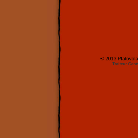
© 2013 Platovolan
Traiteur Gen